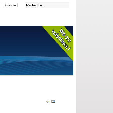
Diminuer