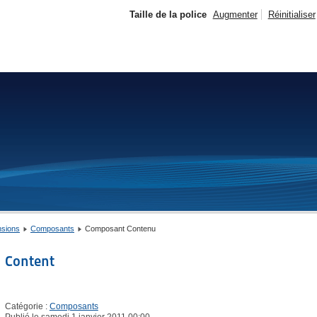
Taille de la police
Augmenter
Réinitialiser
ensions
Composants
Composant Contenu
Content
Catégorie :
Composants