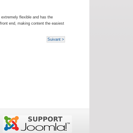
 extremely flexible and has the
 front end, making content the easiest
Suivant >