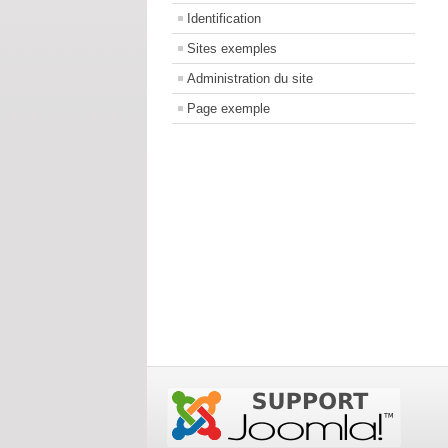
Identification
Sites exemples
Administration du site
Page exemple