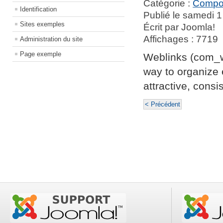
Catégorie :
Compo
Identification
Publié le samedi 1
Sites exemples
Écrit par Joomla!
Affichages : 7719
Administration du site
Page exemple
Weblinks (com_we
way to organize 
attractive, cons
< Précédent